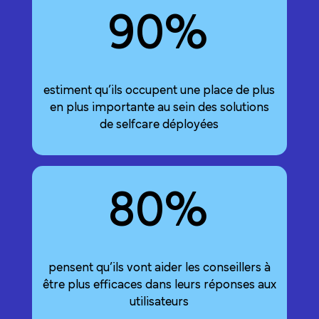
90
%
estiment qu’ils occupent une place de plus
en plus importante au sein des solutions
de selfcare déployées
80
%
pensent qu’ils vont aider les conseillers à
être plus efficaces dans leurs réponses aux
utilisateurs