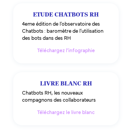
ETUDE CHATBOTS RH
4eme édition de l’observatoire des
Chatbots : baromètre de l’utilisation
des bots dans des RH
Téléchargez l’infographie
LIVRE BLANC RH
Chatbots RH, les nouveaux
compagnons des collaborateurs
Téléchargez le livre blanc