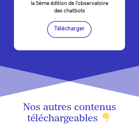
la 5ème édition de l’observatoire
des chatbots
Télécharger
Nos autres contenus
téléchargeables