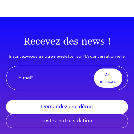
Recevez des news !
Inscrivez-vous à notre newsletter sur l’IA conversationnelle
Demandez une démo
Testez notre solution