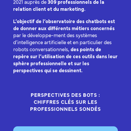
2021 auprès de
309 professionnels de la
relation client et du marketing.
L’objectif de l’observatoire des chatbots
est
de donner aux différents métiers concernés
par le développe-ment des systèmes
d’intelligence artificielle et en particulier des
robots conversationnels,
des points de
repère sur l’utilisation de ces outils dans leur
sphère professionnelle et sur les
perspectives qui se dessinent.
PERSPECTIVES DES BOTS :
CHIFFRES CLÉS SUR LES
PROFESSIONNELS SONDÉS